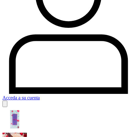
Acceda a su cuenta