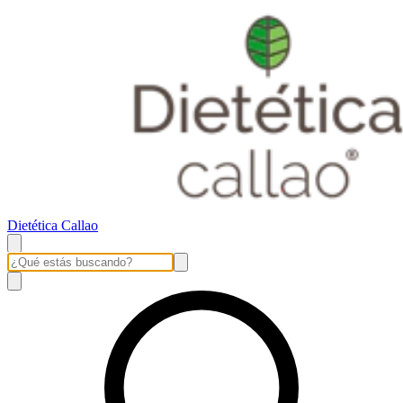
Dietética Callao