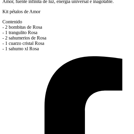
Amor, fuente infinita de luz, energía universal e inagotable.
Kit pétalos de Amor
Contenido
- 2 bombitas de Rosa
- 1 trangulito Rosa
- 2 sahumerios de Rosa
- 1 cuarzo cristal Rosa
- 1 sahumo xl Rosa