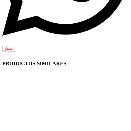
PRODUCTOS SIMILARES