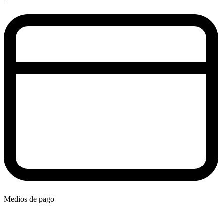
Medios de pago