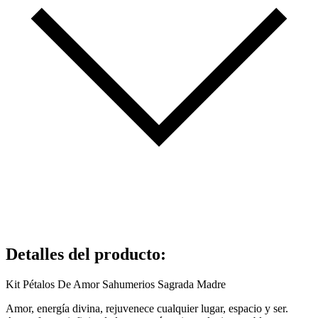
Detalles del producto
:
Kit Pétalos De Amor Sahumerios Sagrada Madre
Amor, energía divina, rejuvenece cualquier lugar, espacio y ser.