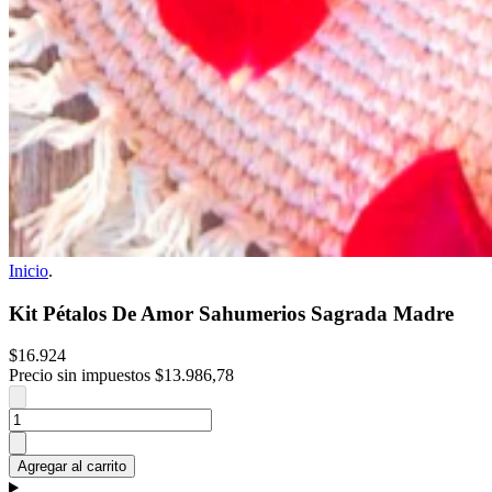
Inicio
.
Kit Pétalos De Amor Sahumerios Sagrada Madre
$16.924
Precio sin impuestos
$13.986,78
Agregar al carrito