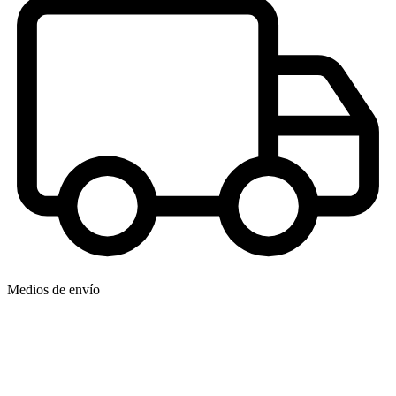
Medios de envío