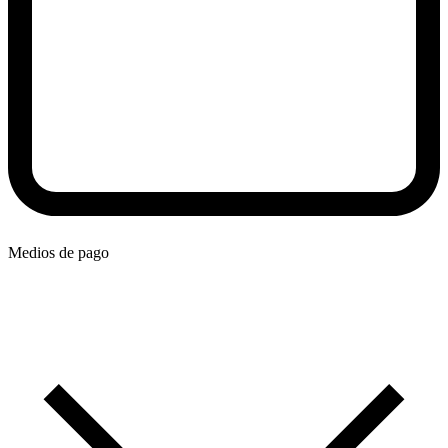
Medios de pago