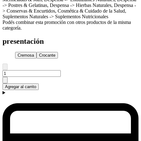
-> Postres & Gelatinas, Despensa -> Hierbas Naturales, Despensa -
> Conservas & Encurtidos, Cosmética & Cuidado de la Salud,
Suplementos Naturales -> Suplementos Nutricionales
Podés combinar esta promoción con otros productos de la misma
categoría.
presentación
Cremosa
Crocante
Agregar al carrito