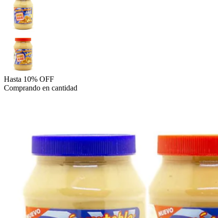
Hasta 10% OFF
Comprando en cantidad