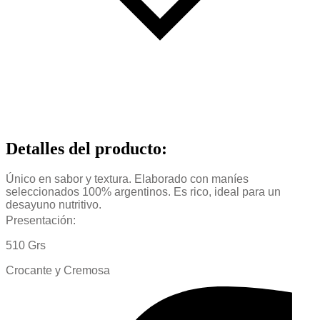
Detalles del producto
:
Único en sabor y textura. Elaborado con maníes
seleccionados 100% argentinos. Es rico, ideal para un
desayuno nutritivo.
Presentación:
510 Grs
Crocante y Cremosa