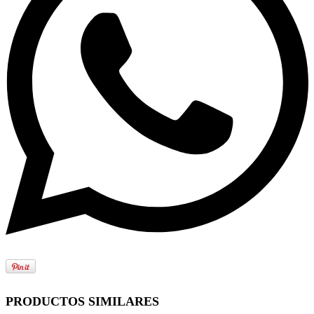
PRODUCTOS SIMILARES