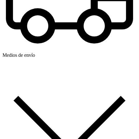
Medios de envío