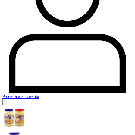
Acceda a su cuenta