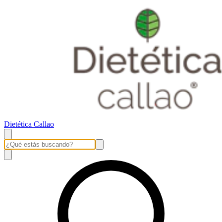
Dietética Callao