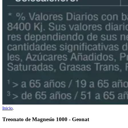
Inicio
.
Treonato de Magnesio 1000 - Geonat