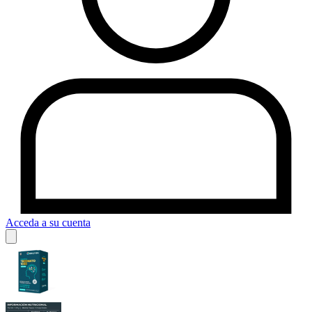
Acceda a su cuenta