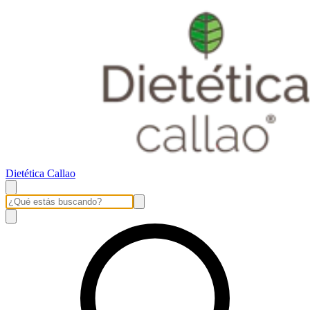
Dietética Callao