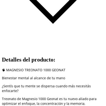
Detalles del producto
:
🧠 MAGNESIO TREONATO 1000 GEONAT
Bienestar mental al alcance de tu mano
¿Sentís que tu mente se dispersa cuando más necesitás
enfocarte?
Treonato de Magnesio 1000 Geonat es tu nuevo aliado para
optimizar el enfoque, la concentración y la memoria.