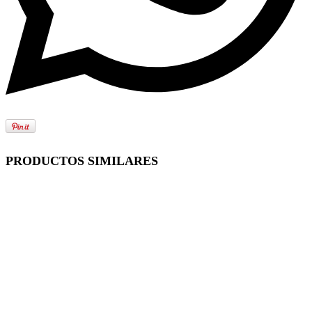
PRODUCTOS SIMILARES