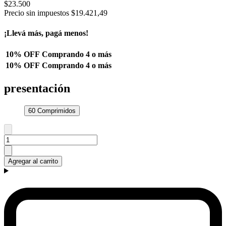
$23.500
Precio sin impuestos
$19.421,49
¡Llevá más, pagá menos!
10% OFF
Comprando 4 o más
10% OFF
Comprando 4 o más
presentación
60 Comprimidos
Agregar al carrito