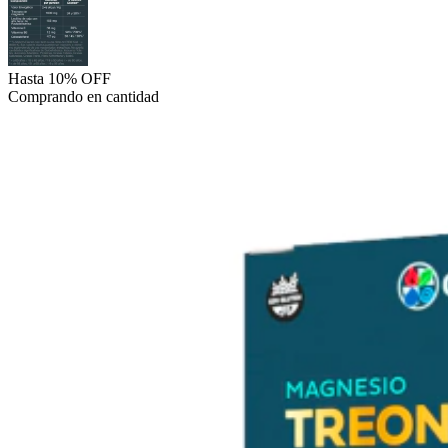
Hasta 10% OFF
Comprando en cantidad