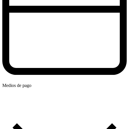
Medios de pago