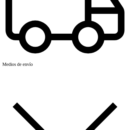
Medios de envío