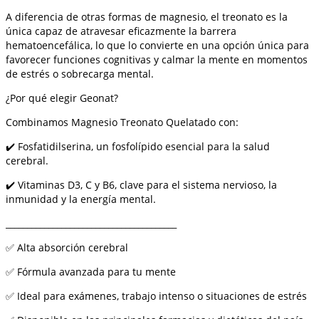
A diferencia de otras formas de magnesio, el treonato es la
única capaz de atravesar eficazmente la barrera
hematoencefálica, lo que lo convierte en una opción única para
favorecer funciones cognitivas y calmar la mente en momentos
de estrés o sobrecarga mental.
¿Por qué elegir Geonat?
Combinamos Magnesio Treonato Quelatado con:
✔️ Fosfatidilserina, un fosfolípido esencial para la salud
cerebral.
✔️ Vitaminas D3, C y B6, clave para el sistema nervioso, la
inmunidad y la energía mental.
________________________________________
✅ Alta absorción cerebral
✅ Fórmula avanzada para tu mente
✅ Ideal para exámenes, trabajo intenso o situaciones de estrés