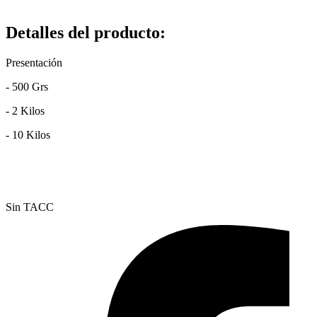
Detalles del producto
:
Presentación
- 500 Grs
- 2 Kilos
- 10 Kilos
Sin TACC