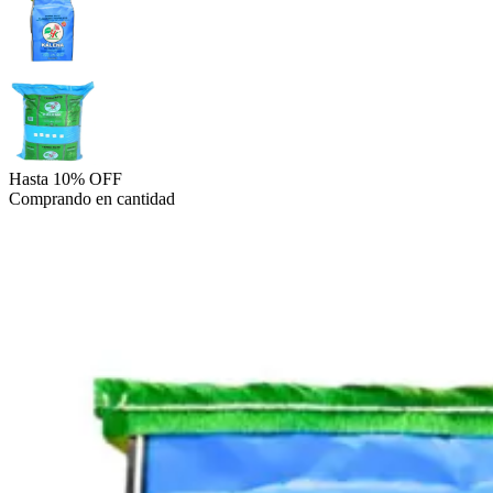
Hasta 10% OFF
Comprando en cantidad