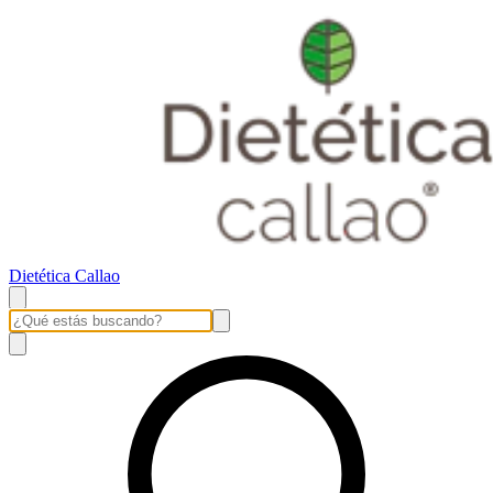
Dietética Callao