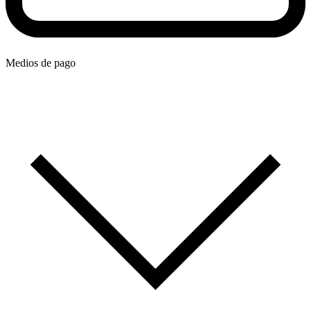
Medios de pago