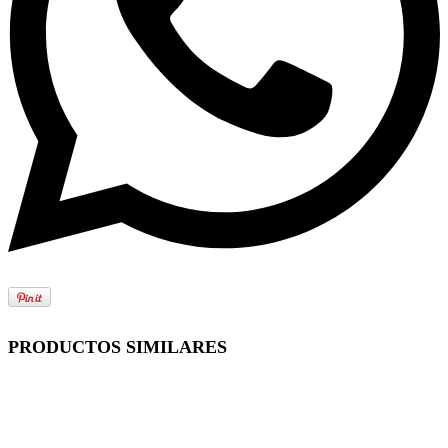
PRODUCTOS SIMILARES