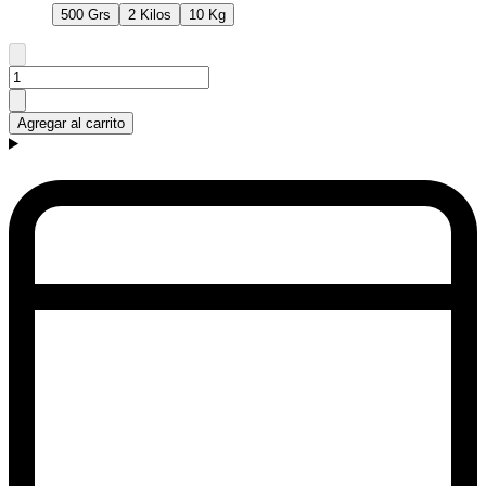
500 Grs
2 Kilos
10 Kg
Agregar al carrito