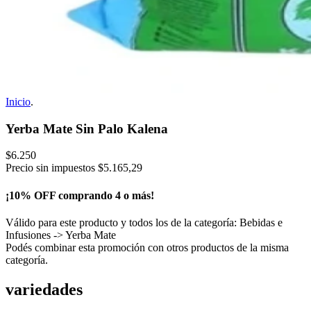
Inicio
.
Yerba Mate Sin Palo Kalena
$6.250
Precio sin impuestos
$5.165,29
¡10% OFF comprando 4 o más!
Válido para este producto y todos los de la categoría: Bebidas e
Infusiones -> Yerba Mate
Podés combinar esta promoción con otros productos de la misma
categoría.
variedades