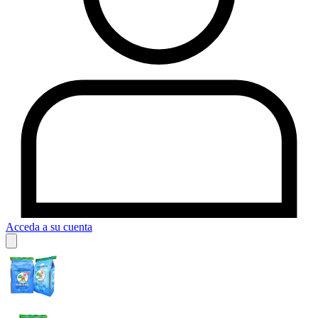
Acceda a su cuenta