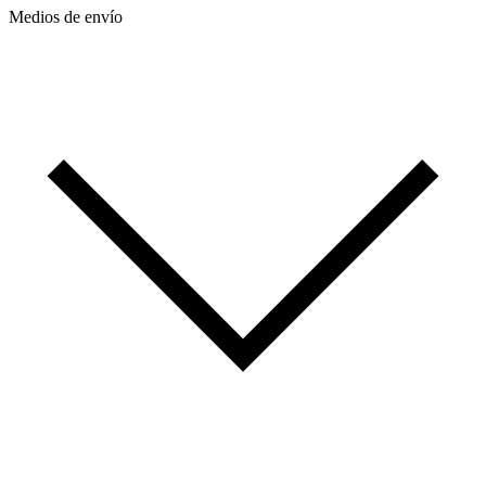
Medios de envío